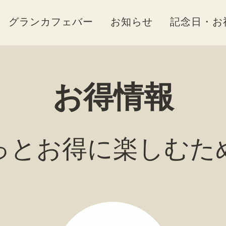
グランカフェバー
お知らせ
記念日・お
お得情報
っとお得に楽しむた