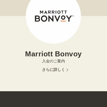
Marriott Bonvoy
入会のご案内
さらに詳しく