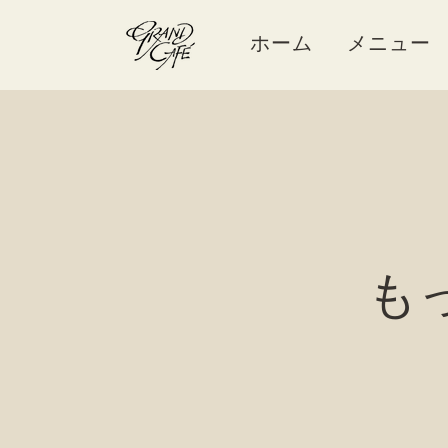
ホーム
メニュー
も